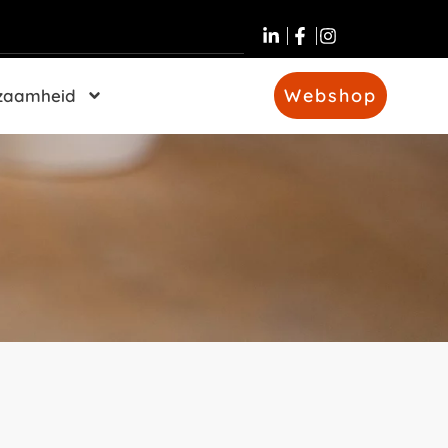
Webshop
zaamheid