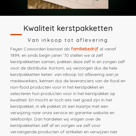
Kwaliteit kerstpakketten
Van inkoop tot aflevering
Feyen Coevorden bestaat als
familiebedrijf
al vanaf
1899, en sinds begin jaren ’70 stellen we al zelf
kerstpakketten samen, pakken deze zelf in en zorgen zelf
voor de distributie. Kortom, wij verzorgen dus de hele
kerstpakketten keten: van inkoop tot aflevering aan je
medewerkers, kennen dus de leveranciers van de food en
non-food producten voor in het kerstpakket en
selecteren hun producten voor in het kerstpakket op
kwaliteit. En mocht er toch iets niet goed zijn in het
kerstpakket, in elk pakket zit een kaartje met een
verwijzing naar onze service en garantie website en
telefoonlijn. Dan handelen wij vragen over de
kerstpakketten zelf af en zorgen we zelf voor
vervangende producten of artikelen en verwijzen niet