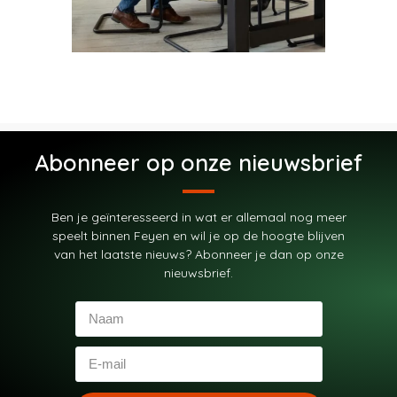
Abonneer op onze nieuwsbrief
Ben je geïnteresseerd in wat er allemaal nog meer
speelt binnen Feyen en wil je op de hoogte blijven
van het laatste nieuws? Abonneer je dan op onze
nieuwsbrief.