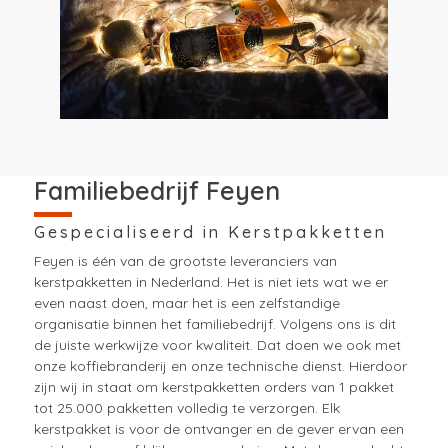
Familiebedrijf Feyen
Gespecialiseerd in Kerstpakketten
Feyen is één van de grootste leveranciers van
kerstpakketten in Nederland. Het is niet iets wat we er
even naast doen, maar het is een zelfstandige
organisatie binnen het familiebedrijf. Volgens ons is dit
de juiste werkwijze voor kwaliteit. Dat doen we ook met
onze koffiebranderij en onze technische dienst. Hierdoor
zijn wij in staat om kerstpakketten orders van 1 pakket
tot 25.000 pakketten volledig te verzorgen. Elk
kerstpakket is voor de ontvanger en de gever ervan een