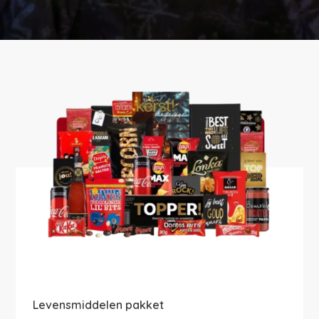
Levensmiddelen pakket