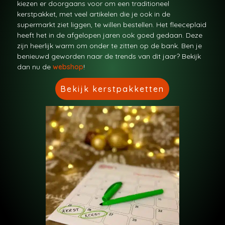
kiezen er doorgaans voor om een traditioneel
kerstpakket, met veel artikelen die je ook in de
supermarkt ziet liggen, te willen bestellen. Het fleeceplaid
heeft het in de afgelopen jaren ook goed gedaan. Deze
zijn heerlijk warm om onder te zitten op de bank. Ben je
benieuwd geworden naar de trends van dit jaar? Bekijk
dan nu de
webshop
!
Bekijk kerstpakketten