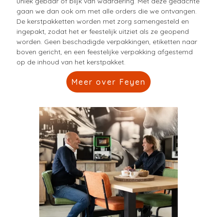
uniek gebaar of blijk van waardering. Met deze gedachte
gaan we dan ook om met alle orders die we ontvangen.
De kerstpakketten worden met zorg samengesteld en
ingepakt, zodat het er feestelijk uitziet als ze geopend
worden. Geen beschadigde verpakkingen, etiketten naar
boven gericht, en een feestelijke verpakking afgestemd
op de inhoud van het kerstpakket.
Meer over Feyen