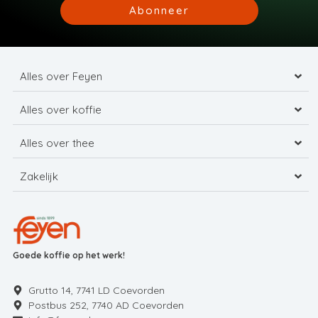
Abonneer
Alles over Feyen
Alles over koffie
Alles over thee
Zakelijk
Goede koffie op het werk!
Grutto 14, 7741 LD Coevorden
Postbus 252, 7740 AD Coevorden