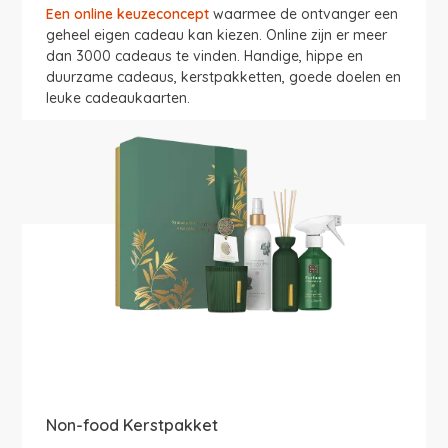
Een
online keuzeconcept
waarmee de ontvanger een
geheel eigen cadeau kan kiezen. Online zijn er meer
dan 3000 cadeaus te vinden. Handige, hippe en
duurzame cadeaus, kerstpakketten, goede doelen en
leuke cadeaukaarten.
Non-food Kerstpakket