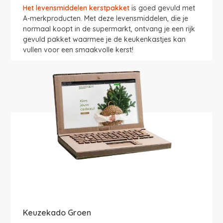
Het
levensmiddelen kerstpakket
is goed gevuld met
A-merkproducten. Met deze levensmiddelen, die je
normaal koopt in de supermarkt, ontvang je een rijk
gevuld pakket waarmee je de keukenkastjes kan
vullen voor een smaakvolle kerst!
Keuzekado Groen