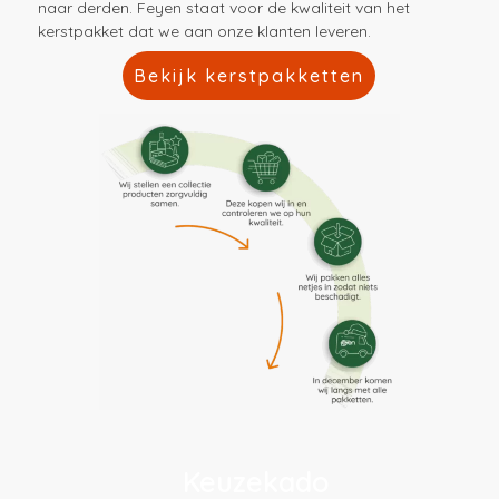
naar derden. Feyen staat voor de kwaliteit van het
kerstpakket dat we aan onze klanten leveren.
Bekijk kerstpakketten
Keuzekado