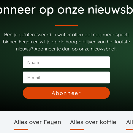
nneer op onze nieuwsb
Ben je geïnteresseerd in wat er allemaal nog meer speelt
binnen Feyen en wil je op de hoogte blijven van het laatste
nieuws? Abonneer je dan op onze nieuwsbrief.
Abonneer
Alles over Feyen
Alles over koffie
Al