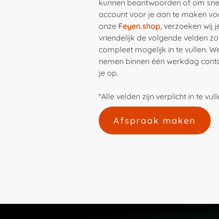
kunnen beantwoorden of om sne
account voor je aan te maken vo
onze
Feyen.shop
, verzoeken wij j
vriendelijk de volgende velden zo
compleet mogelijk in te vullen. W
nemen binnen één werkdag cont
je op.
*Alle velden zijn verplicht in te vul
Afspraak maken