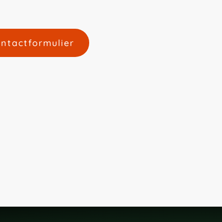
ntactformulier