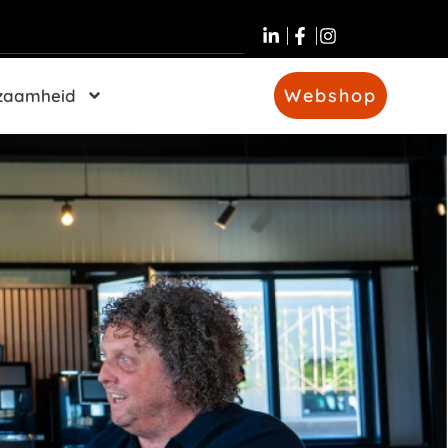
Webshop
zaamheid