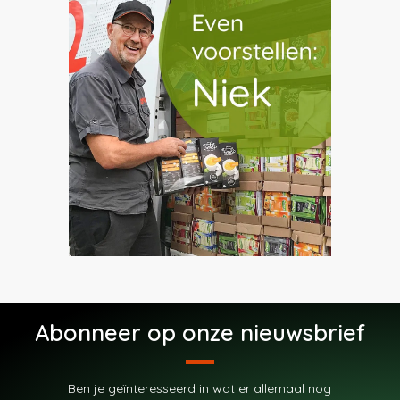
Abonneer op onze nieuwsbrief
Ben je geïnteresseerd in wat er allemaal nog