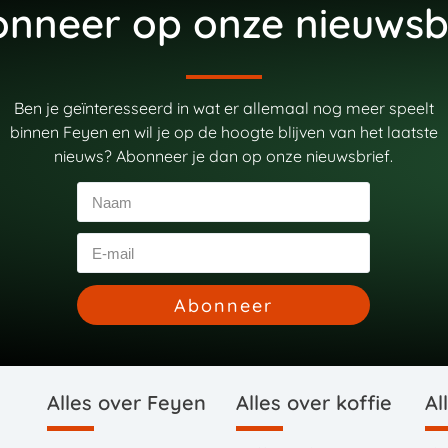
nneer op onze nieuwsb
Ben je geïnteresseerd in wat er allemaal nog meer speelt
binnen Feyen en wil je op de hoogte blijven van het laatste
nieuws? Abonneer je dan op onze nieuwsbrief.
Abonneer
Alles over Feyen
Alles over koffie
Al