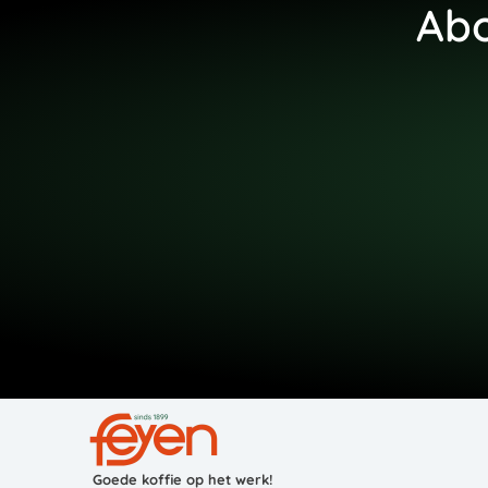
Abo
Goede koffie op het werk!