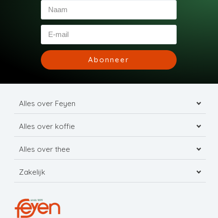
Abonneer
Alles over Feyen
Alles over koffie
Alles over thee
Zakelijk