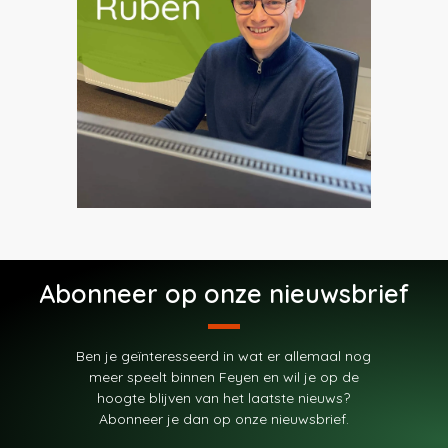
Abonneer op onze nieuwsbrief
Ben je geïnteresseerd in wat er allemaal nog
meer speelt binnen Feyen en wil je op de
hoogte blijven van het laatste nieuws?
Abonneer je dan op onze nieuwsbrief.