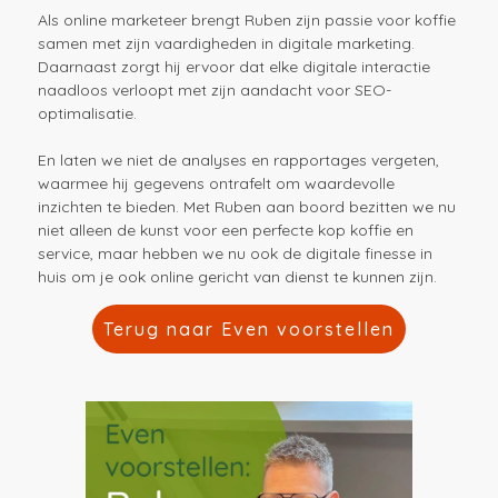
Als online marketeer brengt Ruben zijn passie voor koffie
samen met zijn vaardigheden in digitale marketing.
Daarnaast zorgt hij ervoor dat elke digitale interactie
naadloos verloopt met zijn aandacht voor SEO-
optimalisatie.
En laten we niet de analyses en rapportages vergeten,
waarmee hij gegevens ontrafelt om waardevolle
inzichten te bieden. Met Ruben aan boord bezitten we nu
niet alleen de kunst voor een perfecte kop koffie en
service, maar hebben we nu ook de digitale finesse in
huis om je ook online gericht van dienst te kunnen zijn.
Terug naar Even voorstellen