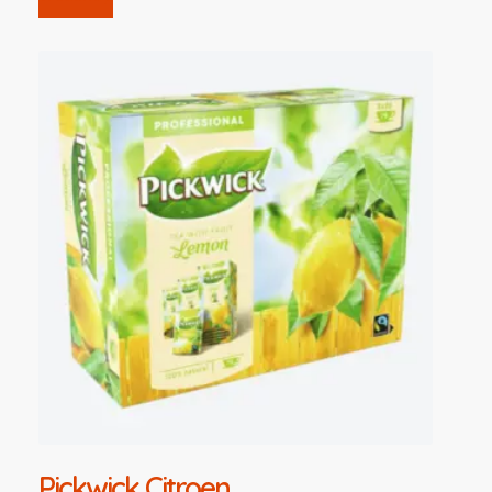
Pickwick Citroen