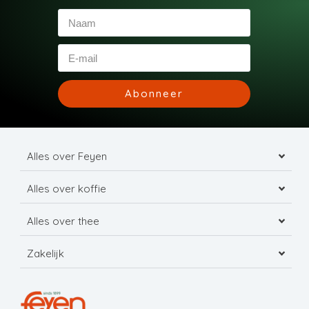
Abonneer
Alles over Feyen
Alles over koffie
Alles over thee
Zakelijk