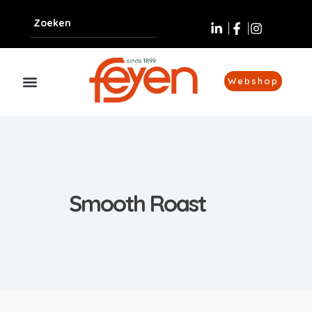
Webshop
Smooth Roast