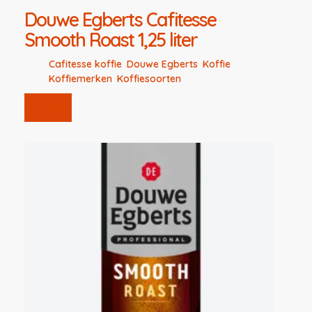
Douwe Egberts Cafitesse
Smooth Roast 1,25 liter
Cafitesse koffie
,
Douwe Egberts
,
Koffie
,
Koffiemerken
,
Koffiesoorten
Webshop