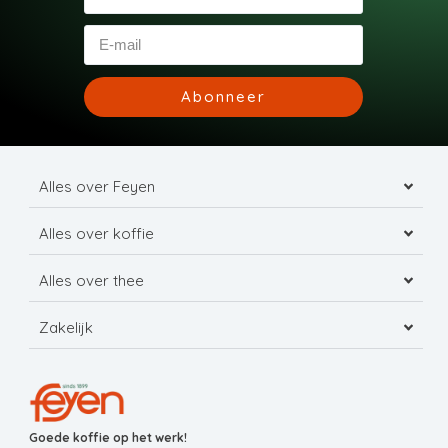
Abonneer
Alles over Feyen
Alles over koffie
Alles over thee
Zakelijk
Goede koffie op het werk!