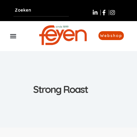
Webshop
Strong Roast