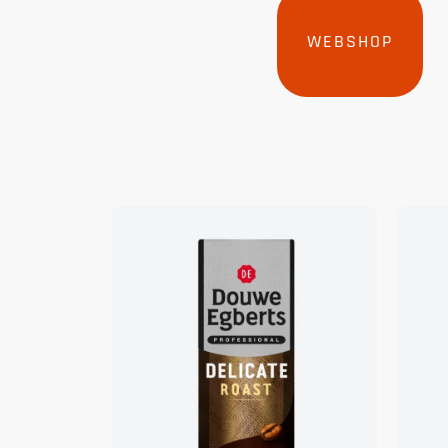
WEBSHOP