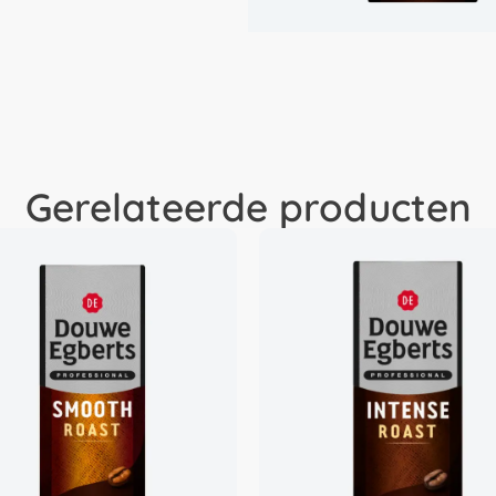
Gerelateerde producten