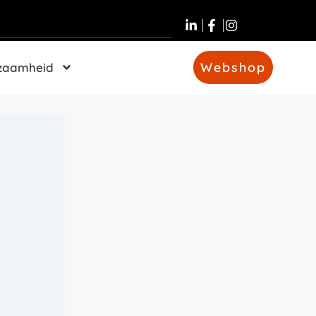
Webshop
zaamheid