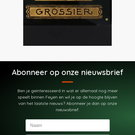
Abonneer op onze nieuwsbrief
Ben je geïnteresseerd in wat er allemaal nog meer
speelt binnen Feyen en wil je op de hoogte blijven
van het laatste nieuws? Abonneer je dan op onze
nieuwsbrief.