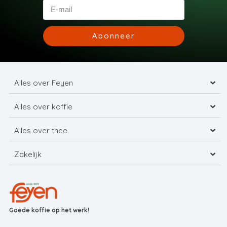
Abonneer
Alles over Feyen
Alles over koffie
Alles over thee
Zakelijk
Goede koffie op het werk!