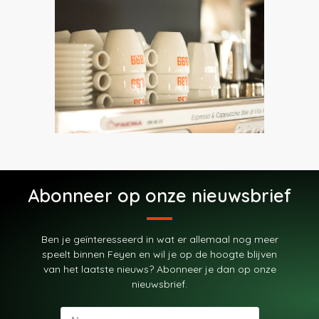
Abonneer op onze nieuwsbrief
Ben je geïnteresseerd in wat er allemaal nog meer
speelt binnen Feyen en wil je op de hoogte blijven
van het laatste nieuws? Abonneer je dan op onze
nieuwsbrief.