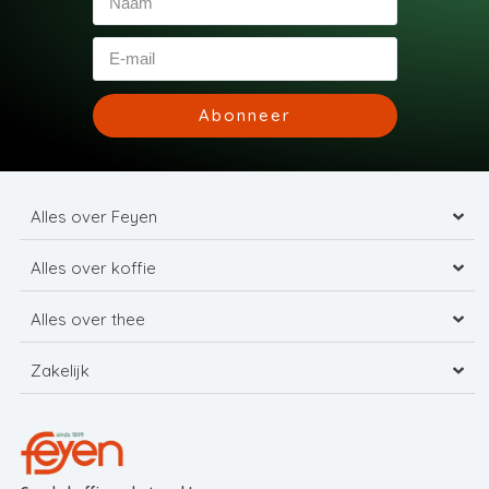
Abonneer
Alles over Feyen
Alles over koffie
Alles over thee
Zakelijk