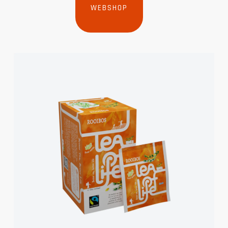
WEBSHOP